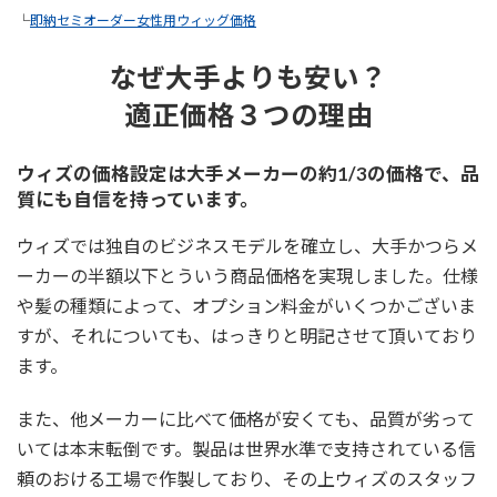
└
即納セミオーダー女性用ウィッグ価格
なぜ大手よりも安い？
適正価格３つの理由
ウィズの価格設定は大手メーカーの約1/3の価格で、品
質にも自信を持っています。
ウィズでは独自のビジネスモデルを確立し、大手かつらメ
ーカーの半額以下とういう商品価格を実現しました。仕様
や髪の種類によって、オプション料金がいくつかございま
すが、それについても、はっきりと明記させて頂いており
ます。
また、他メーカーに比べて価格が安くても、品質が劣って
いては本末転倒です。製品は世界水準で支持されている信
頼のおける工場で作製しており、その上ウィズのスタッフ