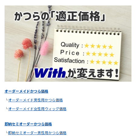
オーダーメイドかつら価格
└
オーダーメイド男性用かつら価格
└
オーダーメイド女性用ウィッグ価格
即納セミオーダーかつら価格
└
即納セミオーダー男性用かつら価格