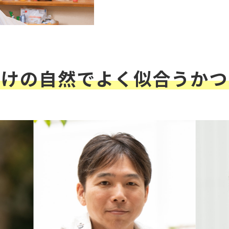
だけの自然でよく似合うかつ