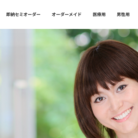
即納セミオーダー
オーダーメイド
医療用
男性用