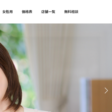
女性用
価格表
店舗一覧
無料相談