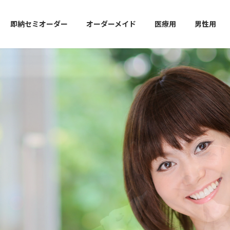
即納セミオーダー
オーダーメイド
医療用
男性用