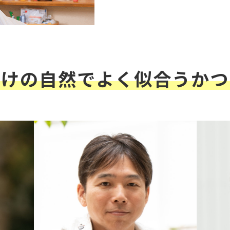
だけの自然でよく似合うかつ