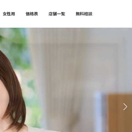
女性用
価格表
店舗一覧
無料相談