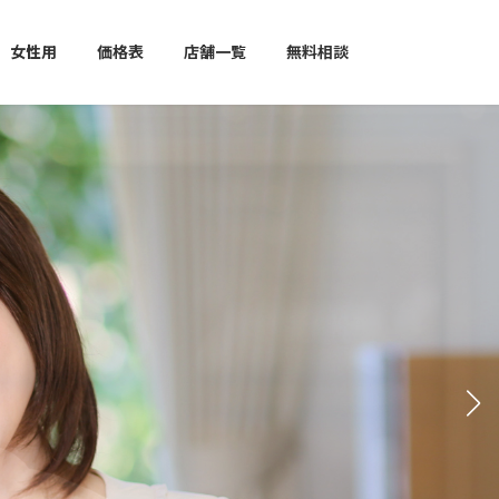
女性用
価格表
店舗一覧
無料相談