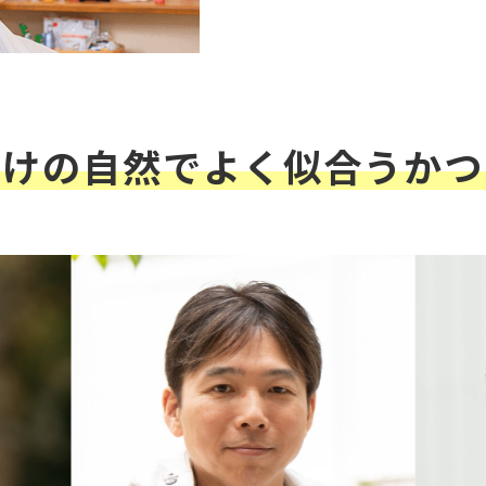
だけの自然でよく似合うかつ