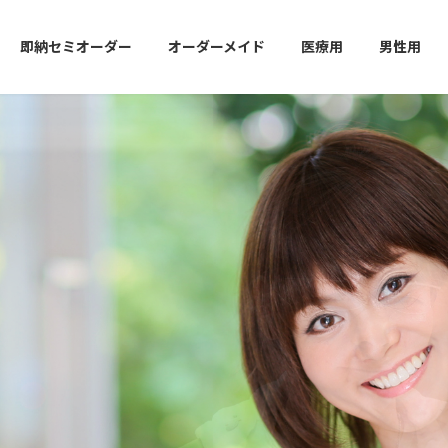
即納セミオーダー
オーダーメイド
医療用
男性用