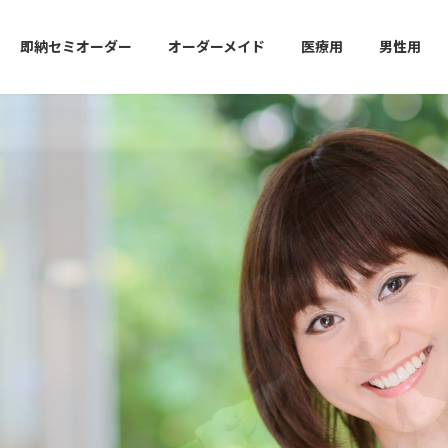
即納セミオーダー
オーダーメイド
医療用
男性用