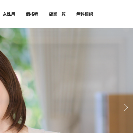
女性用
価格表
店舗一覧
無料相談