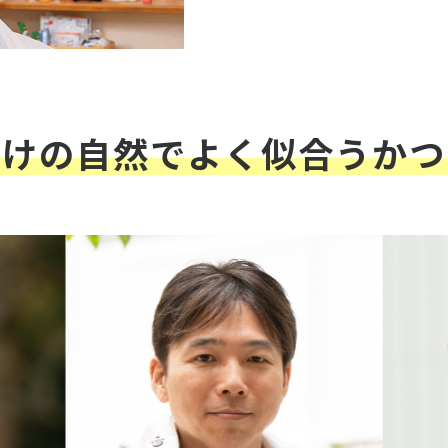
だけの自然でよく似合うかつ