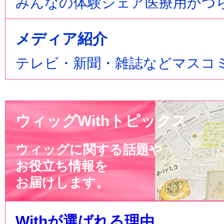
みんなの体験シェア医療用かつ
メディア紹介
テレビ・新聞・雑誌などマスコ
ウィッグWithトピックス
ウィッグに関する話題や
お役立ち情報を
お届けします。
Withが選ばれる理由