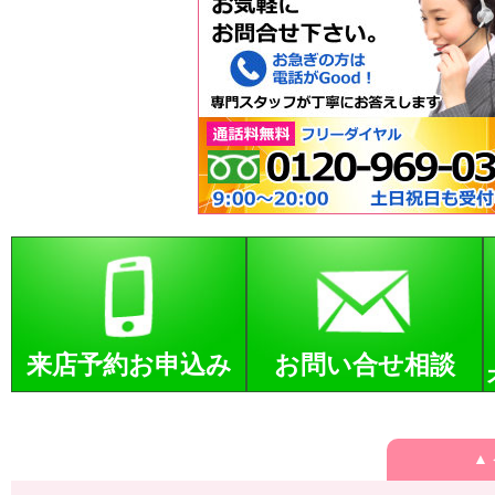
来店予約お申込み
お問い合せ相談
▲