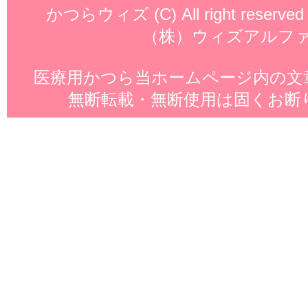
かつらウィズ
(C) All right reserved
（株）ウィズアルフ
医療用かつら
当ホームページ内の文
無断転載・無断使用は固くお断