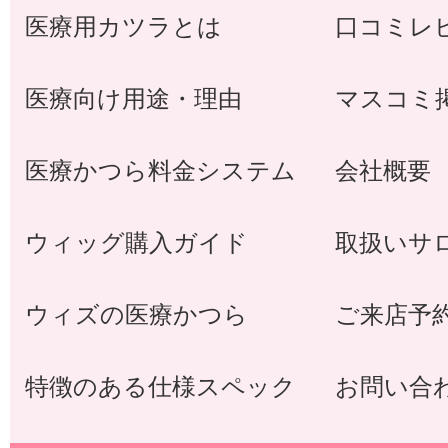
医療用カツラとは
口コミレ
医療向け用途・理由
マスコミ
医療かつら料金システム
会社概要
ウィッグ購入ガイド
取扱いサ
ウィズの医療かつら
ご来店予
特徴のある仕様スペック
お問い合