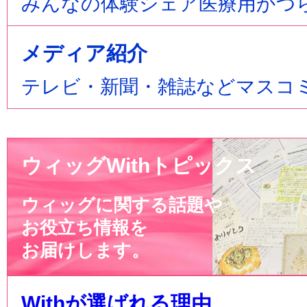
みんなの体験シェア医療用かつ
メディア紹介
テレビ・新聞・雑誌などマスコ
ウィッグWithトピックス
ウィッグに関する話題や
お役立ち情報を
お届けします。
Withが選ばれる理由