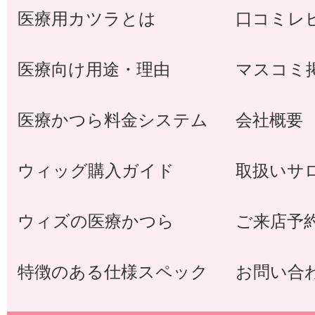
医療用カツラとは
口コミレ
医療向け用途・理由
マスコミ
医療かつら料金システム
会社概要
ウィッグ購入ガイド
取扱いサ
ウィズの医療かつら
ご来店予
特徴のある仕様スペック
お問い合