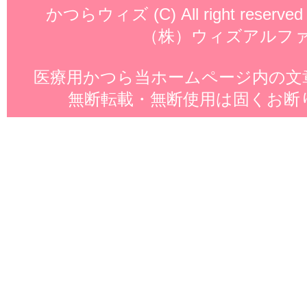
かつらウィズ
(C) All right reserved
（株）ウィズアルフ
医療用かつら
当ホームページ内の文
無断転載・無断使用は固くお断