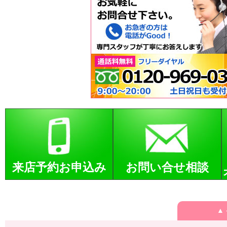
来店予約お申込み
お問い合せ相談
▲