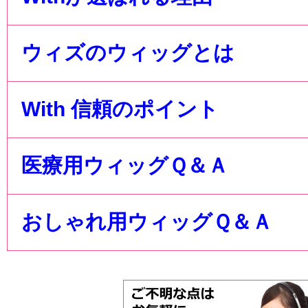
ウィズのウィッグとは
With 信頼のポイント
医療用ウィッグＱ＆Ａ
おしゃれ用ウィッグＱ＆Ａ