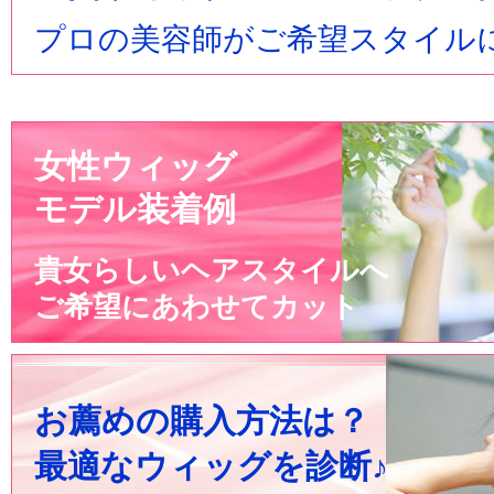
プロの美容師がご希望スタイル
女性ウィッグ
モデル装着例
貴女らしいヘアスタイルへ
ご希望にあわせてカット
お薦めの購入方法は？
最適なウィッグを診断♪