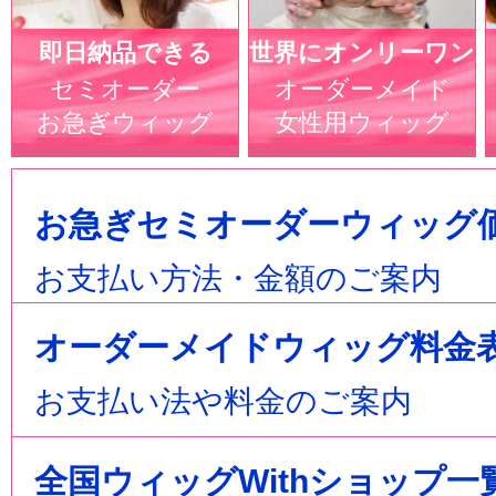
即日納品できる
世界にオンリーワン
セミオーダー
オーダーメイド
お急ぎウィッグ
女性用ウィッグ
お急ぎセミオーダーウィッグ
お支払い方法・金額のご案内
オーダーメイドウィッグ料金
お支払い法や料金のご案内
全国ウィッグWithショップ一