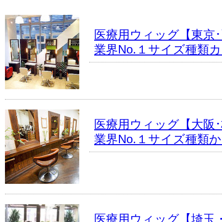
医療用ウィッグ【東京･
業界No.１サイズ種類
医療用ウィッグ【大阪･
業界No.１サイズ種類
医療用ウィッグ【埼玉