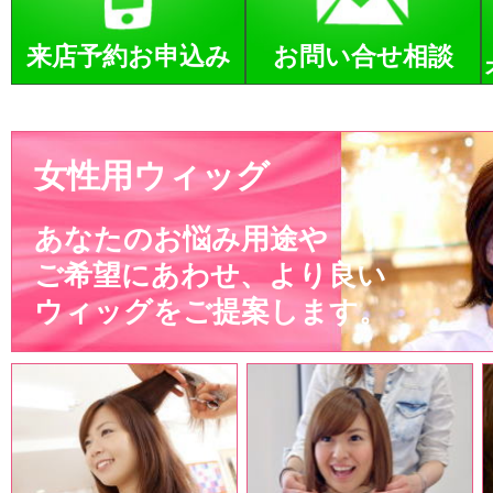
来店予約お申込み
お問い合せ相談
女性用ウィッグ
あなたのお悩み用途や
ご希望にあわせ、より良い
ウィッグをご提案します。