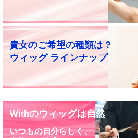
貴女のご希望の種類は？
ウィッグ ラインナップ
Withのウィッグは自然
いつもの自分らしく、