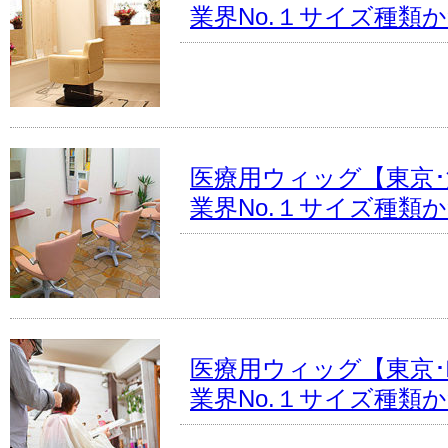
業界No.１サイズ種類
医療用ウィッグ【東京
業界No.１サイズ種類
医療用ウィッグ【東京･
業界No.１サイズ種類