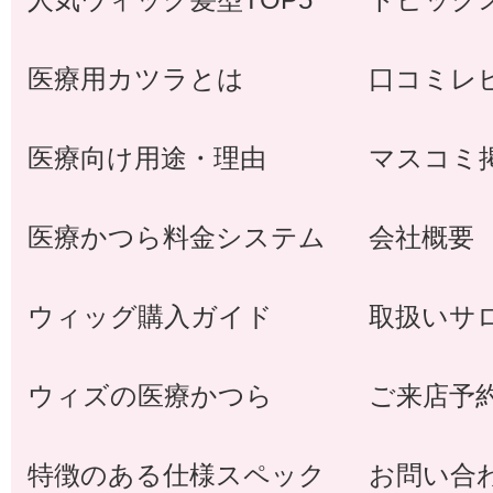
医療用カツラとは
口コミレ
医療向け用途・理由
マスコミ
医療かつら料金システム
会社概要
ウィッグ購入ガイド
取扱いサ
ウィズの医療かつら
ご来店予
特徴のある仕様スペック
お問い合