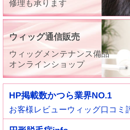
修理も承ります
ウィッグ通信販売
ウィッグメンテナンス備品
オンラインショップ
HP掲載数かつら業界NO.1
お客様レビューウィッグ口コミ