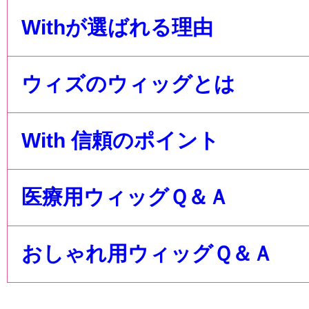
Withが選ばれる理由
ウィズのウィッグとは
With 信頼のポイント
医療用ウィッグＱ＆Ａ
おしゃれ用ウィッグＱ＆Ａ