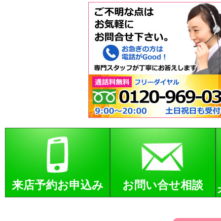
来店予約お申込み
お問い合せ相談