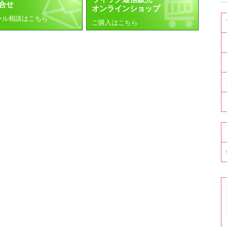
合せ
オンラインショップ
ール相談はこちら
ご購入はこちら