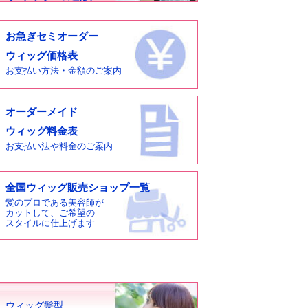
お急ぎセミオーダー
ウィッグ価格表
お支払い方法・金額のご案内
オーダーメイド
ウィッグ料金表
お支払い法や料金のご案内
全国ウィッグ販売ショップ一覧
髪のプロである美容師が
カットして、ご希望の
スタイルに仕上げます
ウィッグ髪型