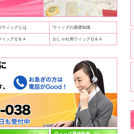
のウィッグとは
ウィッグの基礎知識
ウィッグＱ＆Ａ
おしゃれ用ウィッグＱ＆Ａ
ウィッグ通信販売