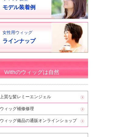
モデル装着例
女性用ウィッグ
ラインナップ
Withのウィッグは自然
上質な髪レミーエンジェル
ウィッグ補修修理
ウィッグ備品の通販オンラインショップ