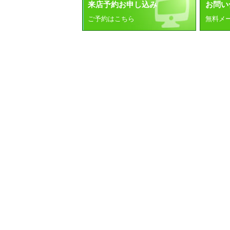
来店予約お申し込み
お問い
ご予約はこちら
無料メ