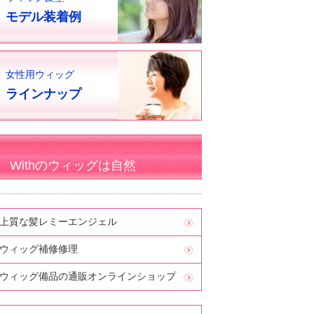
モデル装着例
女性用ウィッグ
ラインナップ
Withのウィッグは自然
上質な髪レミーエンジェル
ウィッグ補修修理
ウィッグ備品の通販オンラインショップ