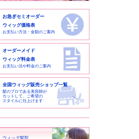
お急ぎセミオーダー
ウィッグ価格表
お支払い方法・金額のご案内
オーダーメイド
ウィッグ料金表
お支払い法や料金のご案内
全国ウィッグ販売ショップ一覧
髪のプロである美容師が
カットして、ご希望の
スタイルに仕上げます
ウィッグ髪型