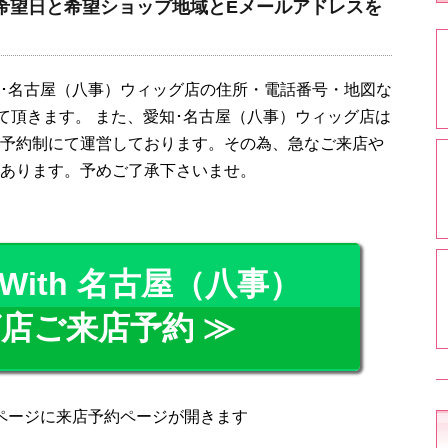
希望日と希望ショップ地域とEメールアドレスを
･名古屋（八事）ウィッグ店の住所・電話番号・地図な
て頂きます。 また、愛知･名古屋（八事）ウィッグ店は
予約制にて運営しております。その為、急なご来店や
あります。予めご了承下さいませ。
ith 名古屋（八事）
店ご来店予約 ≫
ページに来店予約ページが開きます