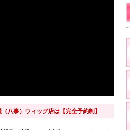
古屋（八事）ウィッグ店は【完全予約制】