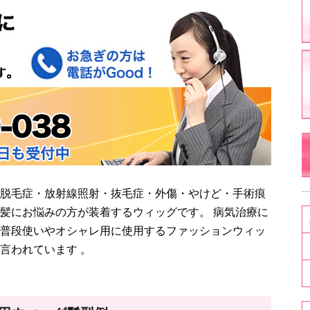
脱毛症・放射線照射・抜毛症・外傷・やけど・手術痕
髪にお悩みの方が装着するウィッグです。 病気治療に
普段使いやオシャレ用に使用するファッションウィッ
言われています 。