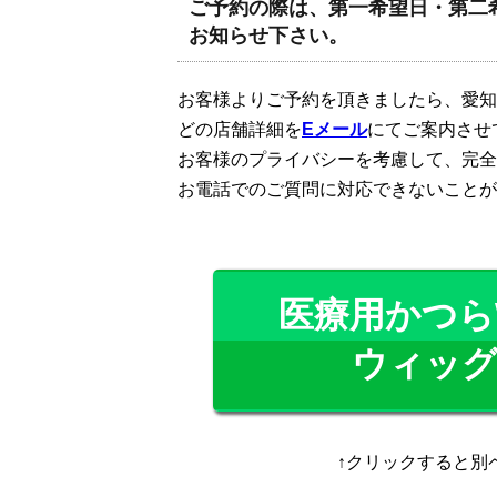
ご予約の際は、第一希望日・第二
お知らせ下さい。
お客様よりご予約を頂きましたら、愛知
どの店舗詳細を
Eメール
にてご案内させ
お客様のプライバシーを考慮して、完全
お電話でのご質問に対応できないことが
医療用かつらW
ウィッグ
↑クリックすると別