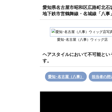
愛知県名古屋市昭和区広路町北石
地下鉄市営鶴舞線・名城線「八事
愛知･名古屋（八事）ウィッグ店
ヘアスタイルにおいて不可能とい
す。
愛知･名古屋（八事）
担当者の想