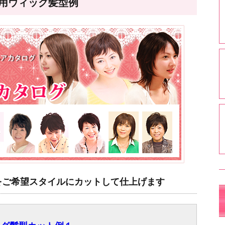
療用ウィッグ髪型例
をご希望スタイルにカットして仕上げます