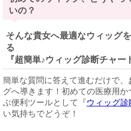
いの？
そんな貴女へ最適なウィッグ
る
『超簡単♪ウィッグ診断チャー
簡単な質問に答えて進むだけで、
グへ導きます！初めての医療用か
ぶ便利ツールとして『
ウィッグ診
い気持ちでどうぞ！