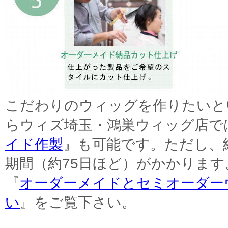
こだわりのウィッグを作りたいと
らウィズ埼玉・鴻巣ウィッグ店で
イド作製
』も可能です。ただし、
期間（約75日ほど）がかかります
『
オーダーメイドとセミオーダー
い
』をご覧下さい。