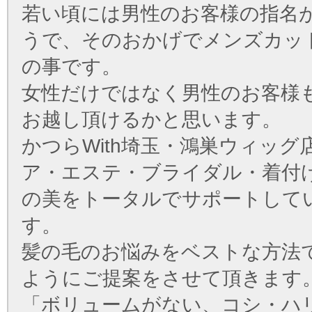
若い頃には男性のお客様の指名
うで、そのおかげでメンズカッ
の事です。
女性だけではなく男性のお客様
お越し頂けるかと思います。
かつらWith埼玉・鴻巣ウィッグ
ア・エステ・ブライダル・着付
の美をトータルでサポートして
す。
髪の毛のお悩みをベストな方法
ようにご提案をさせて頂きます
「ボリュームがない、コシ・ハ