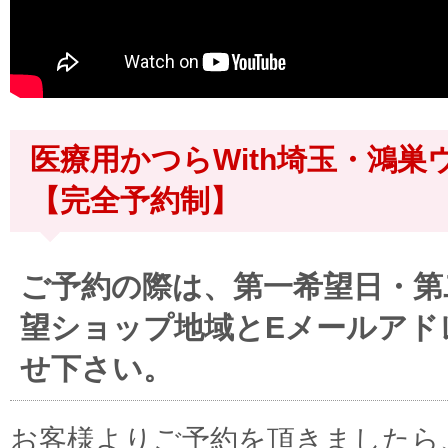
医療用かつらWith埼玉・鴻巣
【完全予約制】
ご予約の際は、第一希望日・第
望ショップ地域とEメールアド
せ下さい。
お客様よりご予約を頂きましたら