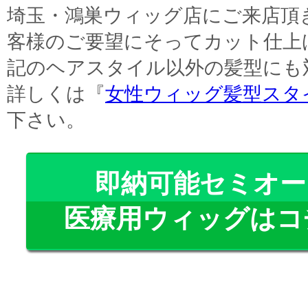
埼玉・鴻巣ウィッグ店にご来店頂
客様のご要望にそってカット仕上
記のヘアスタイル以外の髪型にも
詳しくは『
女性ウィッグ髪型スタ
下さい。
即納可能セミオー
医療用ウィッグはコ