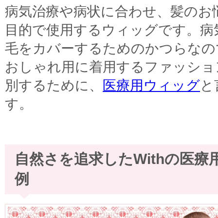
病気治療や病状に合わせ、髪のお
目的で使用するウィッグです。病
毛をカバーするためのかつらなの
おしゃれ用に着用するファッショ
別するために、
医療用ウィッグ
と
す。
自然さを追求したWithの医療
例