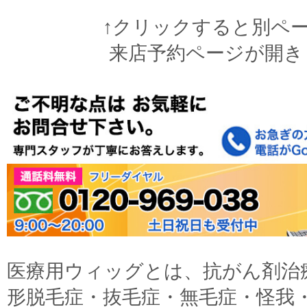
↑クリックすると別ペ
来店予約ページが開き
医療用ウィッグとは、抗がん剤治
形脱毛症・抜毛症・無毛症・怪我