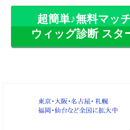
超簡単♪無料マッ
ウィッグ診断 スタ