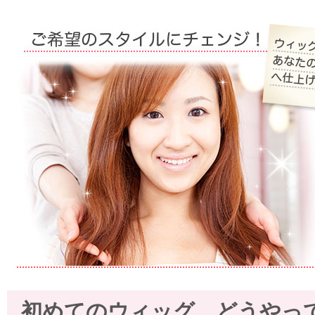
初めてのウィッグ、どうやっ