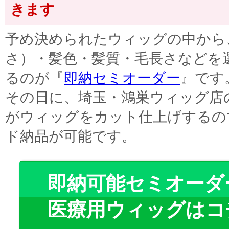
きます
予め決められたウィッグの中から
さ）・髪色・髪質・毛長さなどを
るのが『
即納セミオーダー
』です
その日に、埼玉・鴻巣ウィッグ店
がウィッグをカット仕上げするの
ド納品が可能です。
即納可能セミオーダ
医療用ウィッグはコ