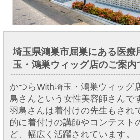
埼玉県鴻巣市屈巣にある医療
玉・鴻巣ウィッグ店のご案内
かつらWith埼玉・鴻巣ウィッグ
鳥さんという女性美容師さんで
羽鳥さんは着付けの先生もされ
的に着付けの講師やコンテスト
ど、幅広く活躍されています。