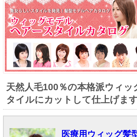
天然人毛100％の本格派ウィッ
タイルにカットして仕上げま
医療用ウィッグ髪