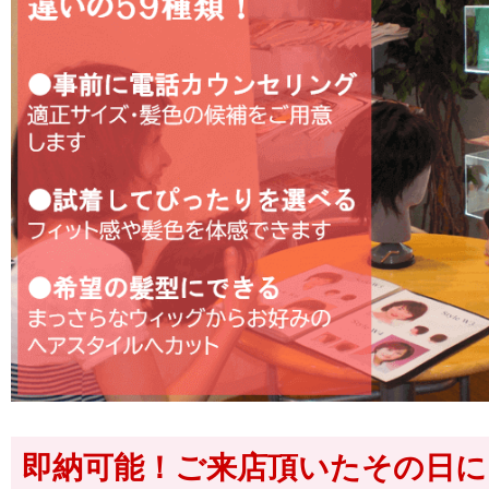
即納可能！ご来店頂いたその日に