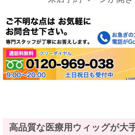
高品質な医療用ウィッグが大