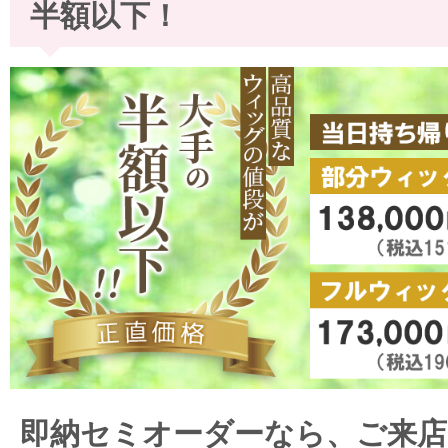
半額以下！
即納セミオーダーなら、ご来店