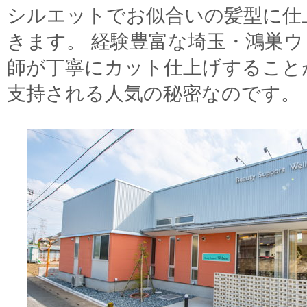
シルエットでお似合いの髪型に仕
きます。 経験豊富な埼玉・鴻巣
師が丁寧にカット仕上げすること
支持される人気の秘密なのです。