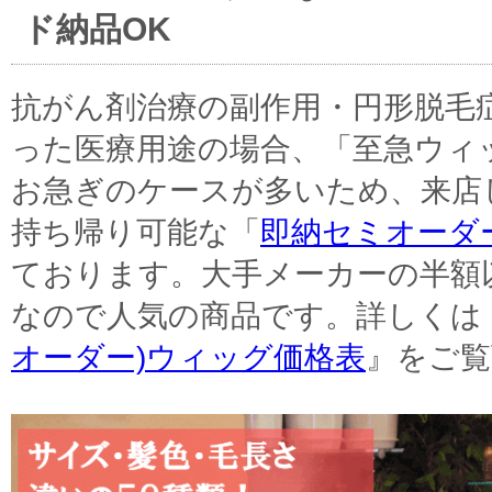
ド納品OK
抗がん剤治療の副作用・円形脱毛
った医療用途の場合、「至急ウィ
お急ぎのケースが多いため、来店
持ち帰り可能な「
即納セミオーダ
ております。大手メーカーの半額
なので人気の商品です。詳しくは
オーダー)ウィッグ価格表
』をご覧